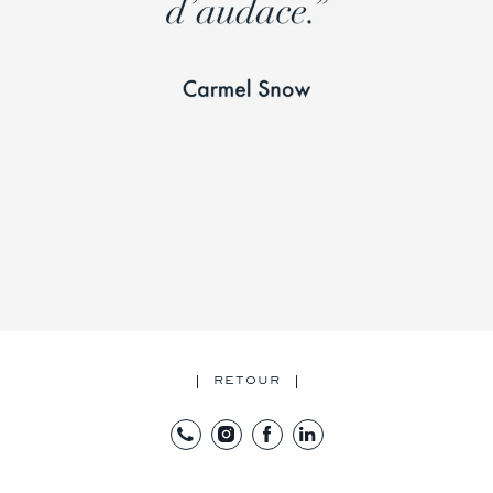
RETOUR